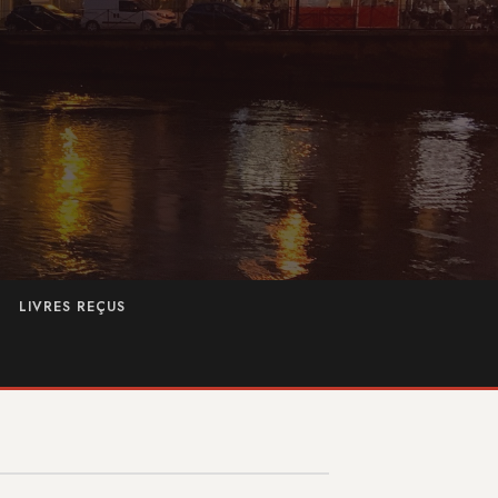
LIVRES REÇUS