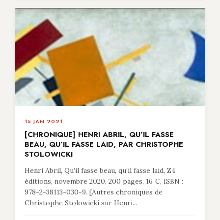
15 JAN 2021
[CHRONIQUE] HENRI ABRIL, QU’IL FASSE
BEAU, QU’IL FASSE LAID, PAR CHRISTOPHE
STOLOWICKI
Henri Abril, Qu’il fasse beau, qu’il fasse laid, Z4
éditions, novembre 2020, 200 pages, 16 €, ISBN :
978-2-38113-030-9. [Autres chroniques de
Christophe Stolowicki sur Henri...