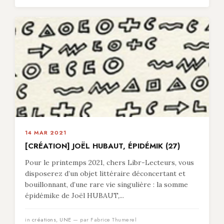
14 MAR 2021
[CRÉATION] JOËL HUBAUT, ÉPIDÉMIK (27)
Pour le printemps 2021, chers Libr-Lecteurs, vous
disposerez d’un objet littéraire déconcertant et
bouillonnant, d’une rare vie singulière : la somme
épidémike de Joël HUBAUT,...
in
créations
,
UNE
— par Fabrice Thumerel