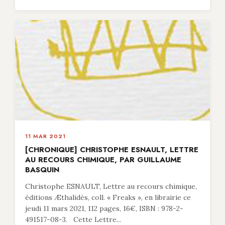
11 MAR 2021
[CHRONIQUE] CHRISTOPHE ESNAULT, LETTRE
AU RECOURS CHIMIQUE, PAR GUILLAUME
BASQUIN
Christophe ESNAULT, Lettre au recours chimique,
éditions Æthalidès, coll. « Freaks », en librairie ce
jeudi 11 mars 2021, 112 pages, 16€, ISBN : 978-2-
491517-08-3. Cette Lettre...