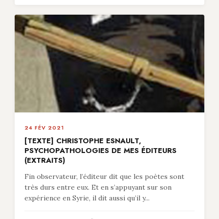
24 FÉV 2021
[TEXTE] CHRISTOPHE ESNAULT,
PSYCHOPATHOLOGIES DE MES ÉDITEURS
(EXTRAITS)
Fin observateur, l’éditeur dit que les poètes sont
très durs entre eux. Et en s’appuyant sur son
expérience en Syrie, il dit aussi qu’il y...