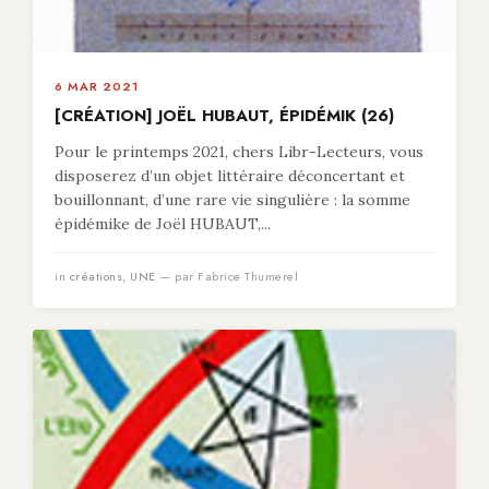
6 MAR 2021
[CRÉATION] JOËL HUBAUT, ÉPIDÉMIK (26)
Pour le printemps 2021, chers Libr-Lecteurs, vous
disposerez d’un objet littéraire déconcertant et
bouillonnant, d’une rare vie singulière : la somme
épidémike de Joël HUBAUT,...
in
créations
,
UNE
— par Fabrice Thumerel