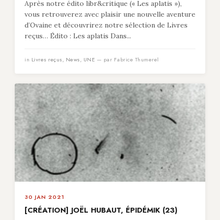
Après notre édito libr&critique (« Les aplatis »),
vous retrouverez avec plaisir une nouvelle aventure
d’Ovaine et découvrirez notre sélection de Livres
reçus… Édito : Les aplatis Dans...
in
Livres reçus
,
News
,
UNE
— par Fabrice Thumerel
30 JAN 2021
[CRÉATION] JOËL HUBAUT, ÉPIDÉMIK (23)