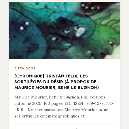
6 FÉV 2021
[CHRONIQUE] TRISTAN FELIX, LES
SORTILÈGES DU DÉSIR (À PROPOS DE
MAURICE MOURIER, BEHR LE BUGNON)
Maurice Mourier, Behr le Bugnon, PhB éditions,
automne 2020, 160 pages, 12€, ISBN : 979-10-93732-
45-9. Nous connaissions Maurice Mourier pour
ses critiques cinématographiques et...