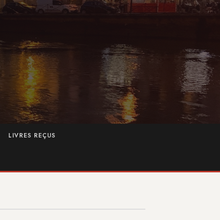
LIVRES REÇUS