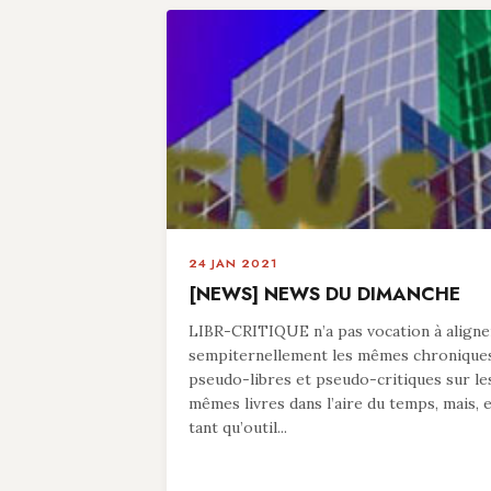
24 JAN 2021
[NEWS] NEWS DU DIMANCHE
LIBR-CRITIQUE n’a pas vocation à aligne
sempiternellement les mêmes chronique
pseudo-libres et pseudo-critiques sur le
mêmes livres dans l’aire du temps, mais, 
tant qu’outil...