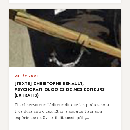
24 FÉV 2021
[TEXTE] CHRISTOPHE ESNAULT,
PSYCHOPATHOLOGIES DE MES ÉDITEURS
(EXTRAITS)
Fin observateur, l’éditeur dit que les poètes sont
très durs entre eux. Et en s’appuyant sur son
expérience en Syrie, il dit aussi qu’il y...