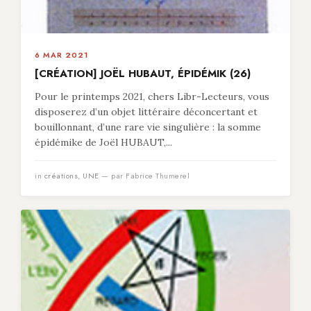
6 MAR 2021
[CRÉATION] JOËL HUBAUT, ÉPIDÉMIK (26)
Pour le printemps 2021, chers Libr-Lecteurs, vous
disposerez d’un objet littéraire déconcertant et
bouillonnant, d’une rare vie singulière : la somme
épidémike de Joël HUBAUT,...
in
créations
,
UNE
— par Fabrice Thumerel