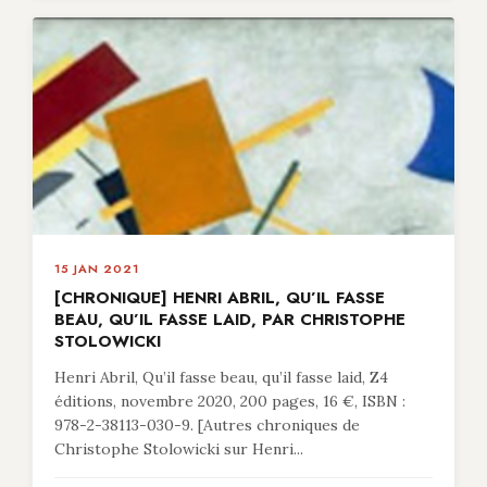
15 JAN 2021
[CHRONIQUE] HENRI ABRIL, QU’IL FASSE
BEAU, QU’IL FASSE LAID, PAR CHRISTOPHE
STOLOWICKI
Henri Abril, Qu’il fasse beau, qu’il fasse laid, Z4
éditions, novembre 2020, 200 pages, 16 €, ISBN :
978-2-38113-030-9. [Autres chroniques de
Christophe Stolowicki sur Henri...