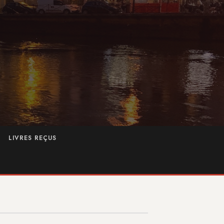
LIVRES REÇUS