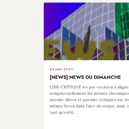
24 JAN 2021
[NEWS] NEWS DU DIMANCHE
LIBR-CRITIQUE n’a pas vocation à aligne
sempiternellement les mêmes chronique
pseudo-libres et pseudo-critiques sur le
mêmes livres dans l’aire du temps, mais, 
tant qu’outil...