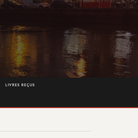
LIVRES REÇUS