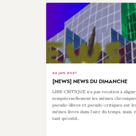
24 JAN 2021
[NEWS] NEWS DU DIMANCHE
LIBR-CRITIQUE n’a pas vocation à aligne
sempiternellement les mêmes chronique
pseudo-libres et pseudo-critiques sur le
mêmes livres dans l’aire du temps, mais, 
tant qu’outil...