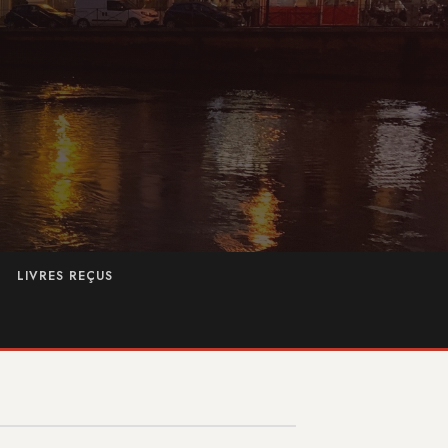
LIVRES REÇUS