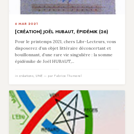
6 MAR 2021
[CRÉATION] JOËL HUBAUT, ÉPIDÉMIK (26)
Pour le printemps 2021, chers Libr-Lecteurs, vous
disposerez d’un objet littéraire déconcertant et
bouillonnant, d’une rare vie singulière : la somme
épidémike de Joël HUBAUT,...
in
créations
,
UNE
— par Fabrice Thumerel