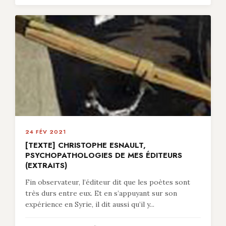
24 FÉV 2021
[TEXTE] CHRISTOPHE ESNAULT,
PSYCHOPATHOLOGIES DE MES ÉDITEURS
(EXTRAITS)
Fin observateur, l’éditeur dit que les poètes sont
très durs entre eux. Et en s’appuyant sur son
expérience en Syrie, il dit aussi qu’il y...