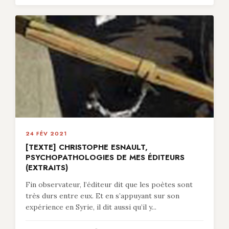
24 FÉV 2021
[TEXTE] CHRISTOPHE ESNAULT,
PSYCHOPATHOLOGIES DE MES ÉDITEURS
(EXTRAITS)
Fin observateur, l’éditeur dit que les poètes sont
très durs entre eux. Et en s’appuyant sur son
expérience en Syrie, il dit aussi qu’il y...