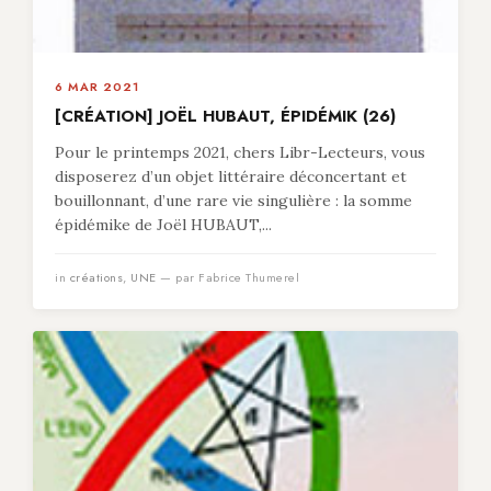
6 MAR 2021
[CRÉATION] JOËL HUBAUT, ÉPIDÉMIK (26)
Pour le printemps 2021, chers Libr-Lecteurs, vous
disposerez d’un objet littéraire déconcertant et
bouillonnant, d’une rare vie singulière : la somme
épidémike de Joël HUBAUT,...
in
créations
,
UNE
— par Fabrice Thumerel