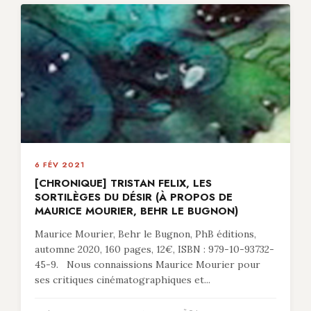
6 FÉV 2021
[CHRONIQUE] TRISTAN FELIX, LES
SORTILÈGES DU DÉSIR (À PROPOS DE
MAURICE MOURIER, BEHR LE BUGNON)
Maurice Mourier, Behr le Bugnon, PhB éditions,
automne 2020, 160 pages, 12€, ISBN : 979-10-93732-
45-9. Nous connaissions Maurice Mourier pour
ses critiques cinématographiques et...