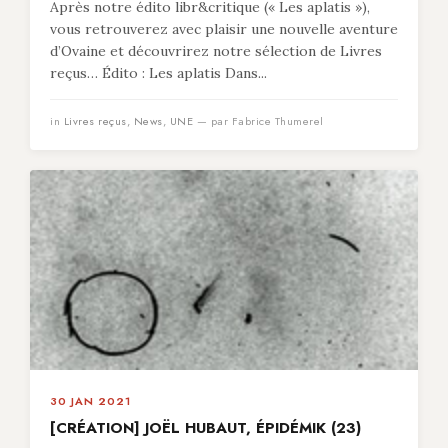
Après notre édito libr&critique (« Les aplatis »),
vous retrouverez avec plaisir une nouvelle aventure
d’Ovaine et découvrirez notre sélection de Livres
reçus… Édito : Les aplatis Dans...
in
Livres reçus
,
News
,
UNE
— par Fabrice Thumerel
30 JAN 2021
[CRÉATION] JOËL HUBAUT, ÉPIDÉMIK (23)