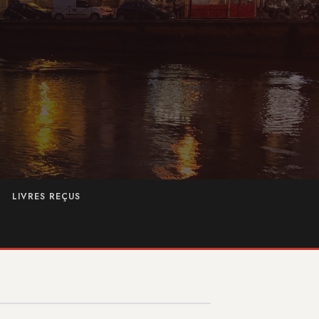
LIVRES REÇUS