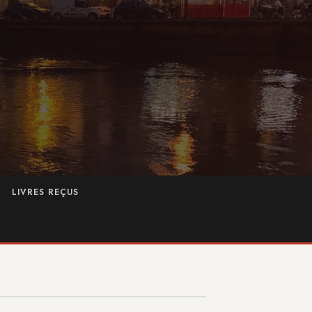
LIVRES REÇUS