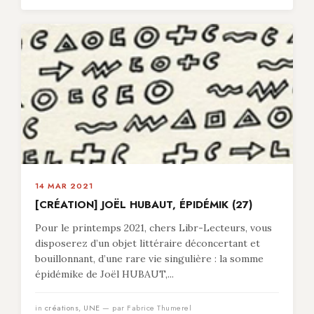
14 MAR 2021
[CRÉATION] JOËL HUBAUT, ÉPIDÉMIK (27)
Pour le printemps 2021, chers Libr-Lecteurs, vous
disposerez d’un objet littéraire déconcertant et
bouillonnant, d’une rare vie singulière : la somme
épidémike de Joël HUBAUT,...
in
créations
,
UNE
— par Fabrice Thumerel