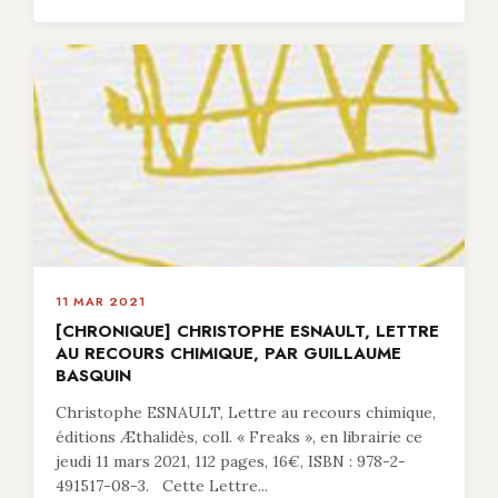
11 MAR 2021
[CHRONIQUE] CHRISTOPHE ESNAULT, LETTRE
AU RECOURS CHIMIQUE, PAR GUILLAUME
BASQUIN
Christophe ESNAULT, Lettre au recours chimique,
éditions Æthalidès, coll. « Freaks », en librairie ce
jeudi 11 mars 2021, 112 pages, 16€, ISBN : 978-2-
491517-08-3. Cette Lettre...