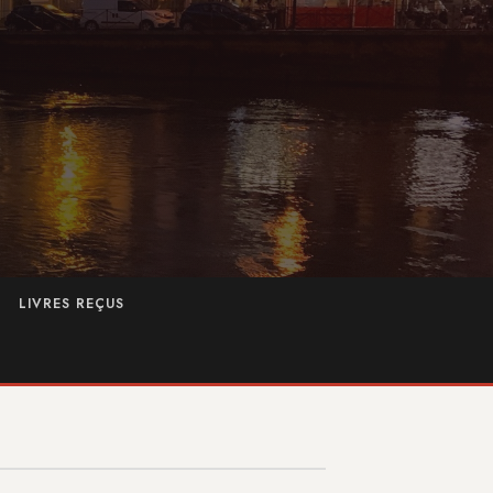
LIVRES REÇUS