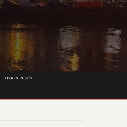
LIVRES REÇUS