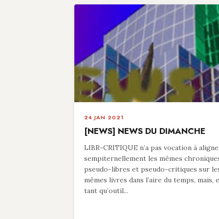
24 JAN 2021
[NEWS] NEWS DU DIMANCHE
LIBR-CRITIQUE n’a pas vocation à aligne
sempiternellement les mêmes chronique
pseudo-libres et pseudo-critiques sur le
mêmes livres dans l’aire du temps, mais, 
tant qu’outil...