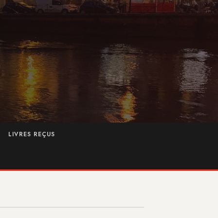
LIVRES REÇUS