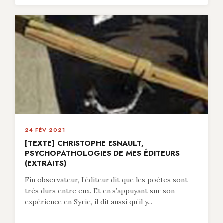
24 FÉV 2021
[TEXTE] CHRISTOPHE ESNAULT,
PSYCHOPATHOLOGIES DE MES ÉDITEURS
(EXTRAITS)
Fin observateur, l’éditeur dit que les poètes sont
très durs entre eux. Et en s’appuyant sur son
expérience en Syrie, il dit aussi qu’il y...