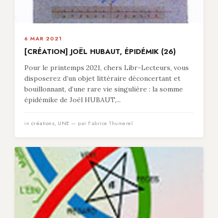
6 MAR 2021
[CRÉATION] JOËL HUBAUT, ÉPIDÉMIK (26)
Pour le printemps 2021, chers Libr-Lecteurs, vous
disposerez d’un objet littéraire déconcertant et
bouillonnant, d’une rare vie singulière : la somme
épidémike de Joël HUBAUT,...
in
créations
,
UNE
— par Fabrice Thumerel