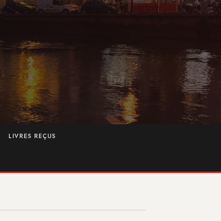
LIVRES REÇUS