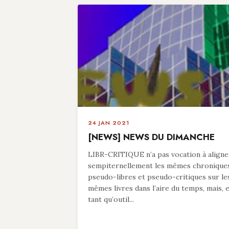
24 JAN 2021
[NEWS] NEWS DU DIMANCHE
LIBR-CRITIQUE n’a pas vocation à aligne
sempiternellement les mêmes chronique
pseudo-libres et pseudo-critiques sur le
mêmes livres dans l’aire du temps, mais, 
tant qu’outil...