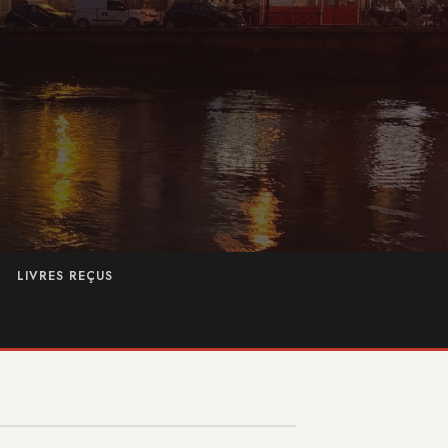
LIVRES REÇUS