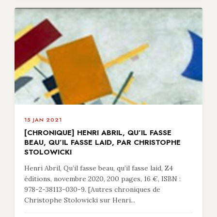
15 JAN 2021
[CHRONIQUE] HENRI ABRIL, QU’IL FASSE
BEAU, QU’IL FASSE LAID, PAR CHRISTOPHE
STOLOWICKI
Henri Abril, Qu’il fasse beau, qu’il fasse laid, Z4
éditions, novembre 2020, 200 pages, 16 €, ISBN :
978-2-38113-030-9. [Autres chroniques de
Christophe Stolowicki sur Henri...