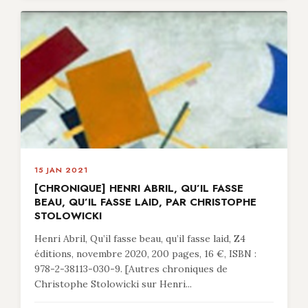
15 JAN 2021
[CHRONIQUE] HENRI ABRIL, QU’IL FASSE
BEAU, QU’IL FASSE LAID, PAR CHRISTOPHE
STOLOWICKI
Henri Abril, Qu’il fasse beau, qu’il fasse laid, Z4
éditions, novembre 2020, 200 pages, 16 €, ISBN :
978-2-38113-030-9. [Autres chroniques de
Christophe Stolowicki sur Henri...