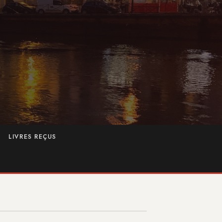
LIVRES REÇUS