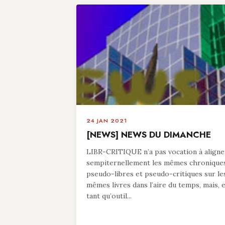
24 JAN 2021
[NEWS] NEWS DU DIMANCHE
LIBR-CRITIQUE n’a pas vocation à aligne
sempiternellement les mêmes chronique
pseudo-libres et pseudo-critiques sur le
mêmes livres dans l’aire du temps, mais, 
tant qu’outil...