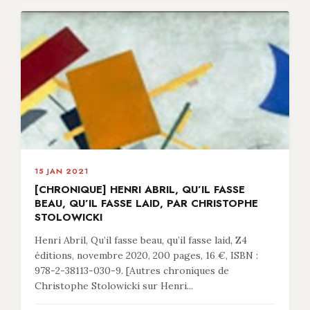
15 JAN 2021
[CHRONIQUE] HENRI ABRIL, QU’IL FASSE
BEAU, QU’IL FASSE LAID, PAR CHRISTOPHE
STOLOWICKI
Henri Abril, Qu’il fasse beau, qu’il fasse laid, Z4
éditions, novembre 2020, 200 pages, 16 €, ISBN :
978-2-38113-030-9. [Autres chroniques de
Christophe Stolowicki sur Henri...