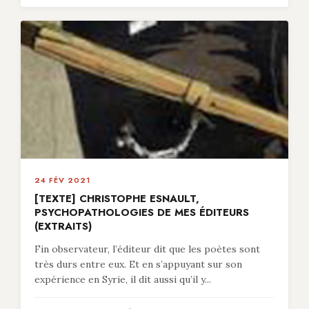
24 FÉV 2021
[TEXTE] CHRISTOPHE ESNAULT,
PSYCHOPATHOLOGIES DE MES ÉDITEURS
(EXTRAITS)
Fin observateur, l’éditeur dit que les poètes sont
très durs entre eux. Et en s’appuyant sur son
expérience en Syrie, il dit aussi qu’il y...