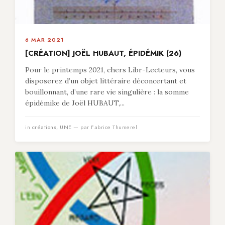
6 MAR 2021
[CRÉATION] JOËL HUBAUT, ÉPIDÉMIK (26)
Pour le printemps 2021, chers Libr-Lecteurs, vous
disposerez d’un objet littéraire déconcertant et
bouillonnant, d’une rare vie singulière : la somme
épidémike de Joël HUBAUT,...
in
créations
,
UNE
— par Fabrice Thumerel