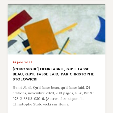
15 JAN 2021
[CHRONIQUE] HENRI ABRIL, QU’IL FASSE
BEAU, QU’IL FASSE LAID, PAR CHRISTOPHE
STOLOWICKI
Henri Abril, Qu’il fasse beau, qu’il fasse laid, Z4
éditions, novembre 2020, 200 pages, 16 €, ISBN :
978-2-38113-030-9. [Autres chroniques de
Christophe Stolowicki sur Henri...