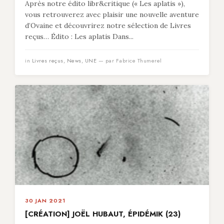
Après notre édito libr&critique (« Les aplatis »),
vous retrouverez avec plaisir une nouvelle aventure
d’Ovaine et découvrirez notre sélection de Livres
reçus… Édito : Les aplatis Dans...
in
Livres reçus
,
News
,
UNE
— par Fabrice Thumerel
30 JAN 2021
[CRÉATION] JOËL HUBAUT, ÉPIDÉMIK (23)