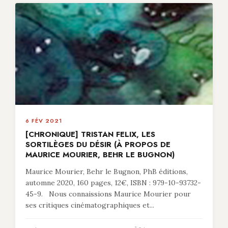
6 FÉV 2021
[CHRONIQUE] TRISTAN FELIX, LES
SORTILÈGES DU DÉSIR (À PROPOS DE
MAURICE MOURIER, BEHR LE BUGNON)
Maurice Mourier, Behr le Bugnon, PhB éditions,
automne 2020, 160 pages, 12€, ISBN : 979-10-93732-
45-9. Nous connaissions Maurice Mourier pour
ses critiques cinématographiques et...