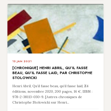
15 JAN 2021
[CHRONIQUE] HENRI ABRIL, QU’IL FASSE
BEAU, QU’IL FASSE LAID, PAR CHRISTOPHE
STOLOWICKI
Henri Abril, Qu’il fasse beau, qu’il fasse laid, Z4
éditions, novembre 2020, 200 pages, 16 €, ISBN :
978-2-38113-030-9. [Autres chroniques de
Christophe Stolowicki sur Henri...