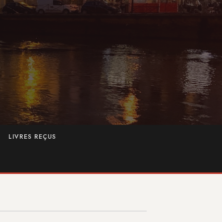
LIVRES REÇUS