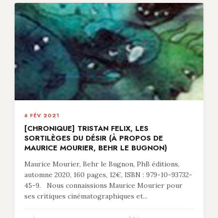
6 FÉV 2021
[CHRONIQUE] TRISTAN FELIX, LES
SORTILÈGES DU DÉSIR (À PROPOS DE
MAURICE MOURIER, BEHR LE BUGNON)
Maurice Mourier, Behr le Bugnon, PhB éditions,
automne 2020, 160 pages, 12€, ISBN : 979-10-93732-
45-9. Nous connaissions Maurice Mourier pour
ses critiques cinématographiques et...