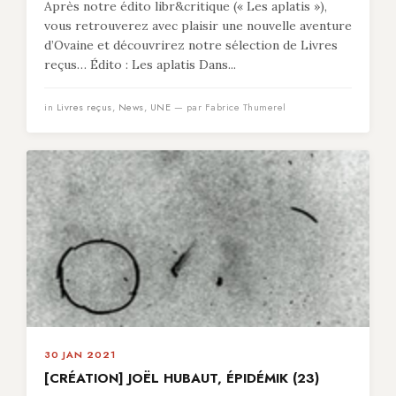
Après notre édito libr&critique (« Les aplatis »),
vous retrouverez avec plaisir une nouvelle aventure
d’Ovaine et découvrirez notre sélection de Livres
reçus… Édito : Les aplatis Dans...
in
Livres reçus
,
News
,
UNE
— par Fabrice Thumerel
30 JAN 2021
[CRÉATION] JOËL HUBAUT, ÉPIDÉMIK (23)