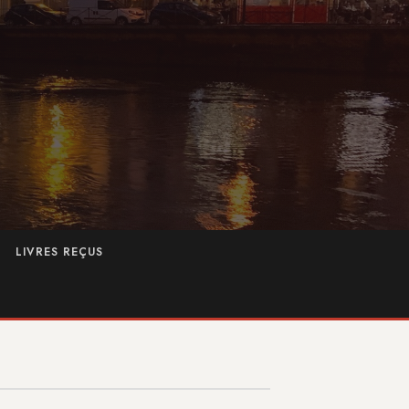
LIVRES REÇUS