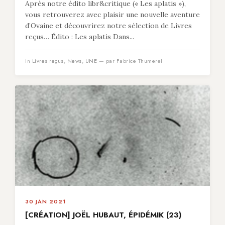
Après notre édito libr&critique (« Les aplatis »),
vous retrouverez avec plaisir une nouvelle aventure
d’Ovaine et découvrirez notre sélection de Livres
reçus… Édito : Les aplatis Dans...
in
Livres reçus
,
News
,
UNE
— par Fabrice Thumerel
30 JAN 2021
[CRÉATION] JOËL HUBAUT, ÉPIDÉMIK (23)