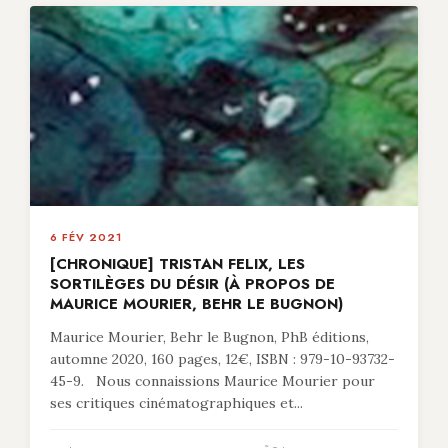
6 FÉV 2021
[CHRONIQUE] TRISTAN FELIX, LES
SORTILÈGES DU DÉSIR (À PROPOS DE
MAURICE MOURIER, BEHR LE BUGNON)
Maurice Mourier, Behr le Bugnon, PhB éditions,
automne 2020, 160 pages, 12€, ISBN : 979-10-93732-
45-9. Nous connaissions Maurice Mourier pour
ses critiques cinématographiques et...