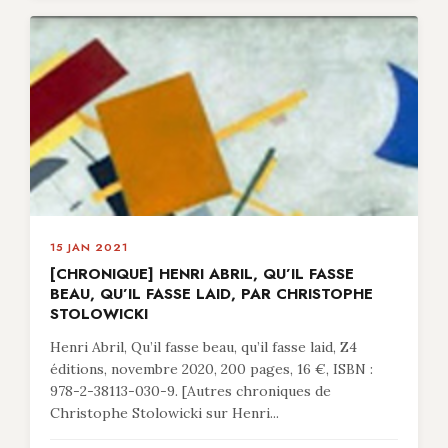
15 JAN 2021
[CHRONIQUE] HENRI ABRIL, QU’IL FASSE
BEAU, QU’IL FASSE LAID, PAR CHRISTOPHE
STOLOWICKI
Henri Abril, Qu’il fasse beau, qu’il fasse laid, Z4
éditions, novembre 2020, 200 pages, 16 €, ISBN :
978-2-38113-030-9. [Autres chroniques de
Christophe Stolowicki sur Henri...