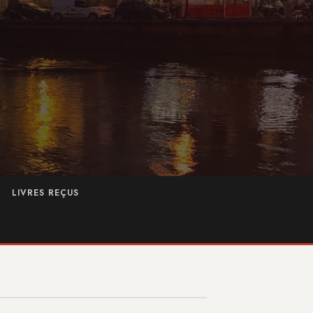
LIVRES REÇUS