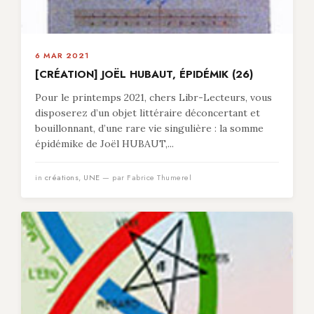
6 MAR 2021
[CRÉATION] JOËL HUBAUT, ÉPIDÉMIK (26)
Pour le printemps 2021, chers Libr-Lecteurs, vous
disposerez d’un objet littéraire déconcertant et
bouillonnant, d’une rare vie singulière : la somme
épidémike de Joël HUBAUT,...
in
créations
,
UNE
— par Fabrice Thumerel