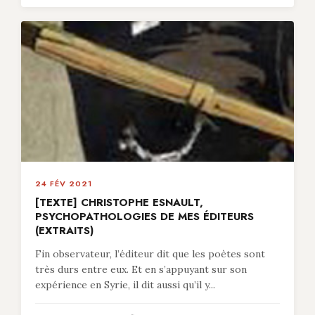
24 FÉV 2021
[TEXTE] CHRISTOPHE ESNAULT,
PSYCHOPATHOLOGIES DE MES ÉDITEURS
(EXTRAITS)
Fin observateur, l’éditeur dit que les poètes sont
très durs entre eux. Et en s’appuyant sur son
expérience en Syrie, il dit aussi qu’il y...