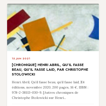
15 JAN 2021
[CHRONIQUE] HENRI ABRIL, QU’IL FASSE
BEAU, QU’IL FASSE LAID, PAR CHRISTOPHE
STOLOWICKI
Henri Abril, Qu’il fasse beau, qu’il fasse laid, Z4
éditions, novembre 2020, 200 pages, 16 €, ISBN :
978-2-38113-030-9. [Autres chroniques de
Christophe Stolowicki sur Henri...