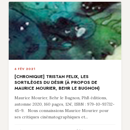
6 FÉV 2021
[CHRONIQUE] TRISTAN FELIX, LES
SORTILÈGES DU DÉSIR (À PROPOS DE
MAURICE MOURIER, BEHR LE BUGNON)
Maurice Mourier, Behr le Bugnon, PhB éditions,
automne 2020, 160 pages, 12€, ISBN : 979-10-93732-
45-9. Nous connaissions Maurice Mourier pour
ses critiques cinématographiques et...