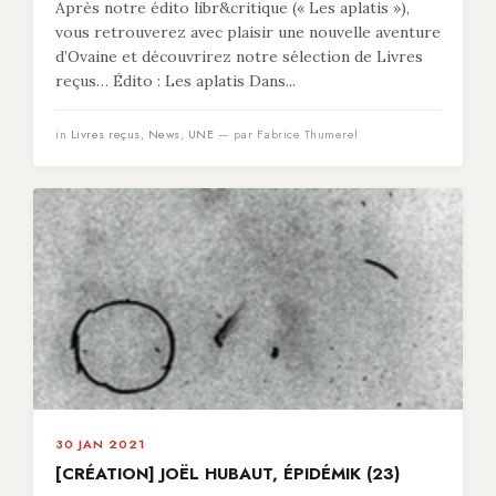
Après notre édito libr&critique (« Les aplatis »),
vous retrouverez avec plaisir une nouvelle aventure
d’Ovaine et découvrirez notre sélection de Livres
reçus… Édito : Les aplatis Dans...
in
Livres reçus
,
News
,
UNE
— par Fabrice Thumerel
30 JAN 2021
[CRÉATION] JOËL HUBAUT, ÉPIDÉMIK (23)