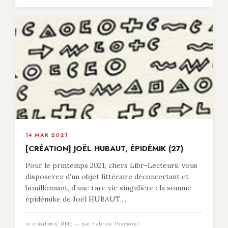
14 MAR 2021
[CRÉATION] JOËL HUBAUT, ÉPIDÉMIK (27)
Pour le printemps 2021, chers Libr-Lecteurs, vous
disposerez d’un objet littéraire déconcertant et
bouillonnant, d’une rare vie singulière : la somme
épidémike de Joël HUBAUT,...
in
créations
,
UNE
— par Fabrice Thumerel