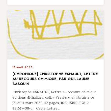
11 MAR 2021
[CHRONIQUE] CHRISTOPHE ESNAULT, LETTRE
AU RECOURS CHIMIQUE, PAR GUILLAUME
BASQUIN
Christophe ESNAULT, Lettre au recours chimique,
éditions Æthalidès, coll. « Freaks », en librairie ce
jeudi 11 mars 2021, 112 pages, 16€, ISBN : 978-2-
491517-08-3. Cette Lettre...