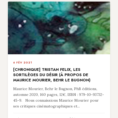
6 FÉV 2021
[CHRONIQUE] TRISTAN FELIX, LES
SORTILÈGES DU DÉSIR (À PROPOS DE
MAURICE MOURIER, BEHR LE BUGNON)
Maurice Mourier, Behr le Bugnon, PhB éditions,
automne 2020, 160 pages, 12€, ISBN : 979-10-93732-
45-9. Nous connaissions Maurice Mourier pour
ses critiques cinématographiques et...