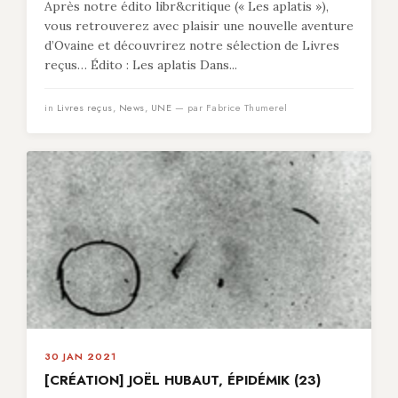
Après notre édito libr&critique (« Les aplatis »),
vous retrouverez avec plaisir une nouvelle aventure
d’Ovaine et découvrirez notre sélection de Livres
reçus… Édito : Les aplatis Dans...
in
Livres reçus
,
News
,
UNE
— par Fabrice Thumerel
30 JAN 2021
[CRÉATION] JOËL HUBAUT, ÉPIDÉMIK (23)