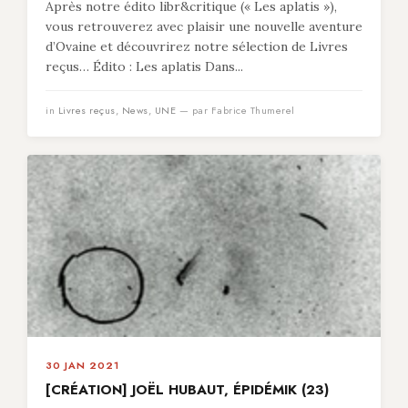
Après notre édito libr&critique (« Les aplatis »),
vous retrouverez avec plaisir une nouvelle aventure
d’Ovaine et découvrirez notre sélection de Livres
reçus… Édito : Les aplatis Dans...
in
Livres reçus
,
News
,
UNE
— par Fabrice Thumerel
30 JAN 2021
[CRÉATION] JOËL HUBAUT, ÉPIDÉMIK (23)