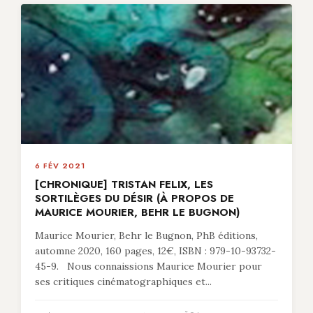
6 FÉV 2021
[CHRONIQUE] TRISTAN FELIX, LES
SORTILÈGES DU DÉSIR (À PROPOS DE
MAURICE MOURIER, BEHR LE BUGNON)
Maurice Mourier, Behr le Bugnon, PhB éditions,
automne 2020, 160 pages, 12€, ISBN : 979-10-93732-
45-9. Nous connaissions Maurice Mourier pour
ses critiques cinématographiques et...