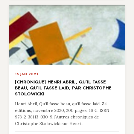
15 JAN 2021
[CHRONIQUE] HENRI ABRIL, QU’IL FASSE
BEAU, QU’IL FASSE LAID, PAR CHRISTOPHE
STOLOWICKI
Henri Abril, Qu’il fasse beau, qu’il fasse laid, Z4
éditions, novembre 2020, 200 pages, 16 €, ISBN :
978-2-38113-030-9. [Autres chroniques de
Christophe Stolowicki sur Henri...