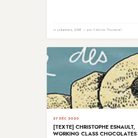
in
créations
,
UNE
— par Fabrice Thumerel
27 DÉC 2020
[TEXTE] CHRISTOPHE ESNAULT,
WORKING CLASS CHOCOLATES