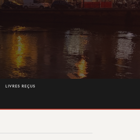
LIVRES REÇUS