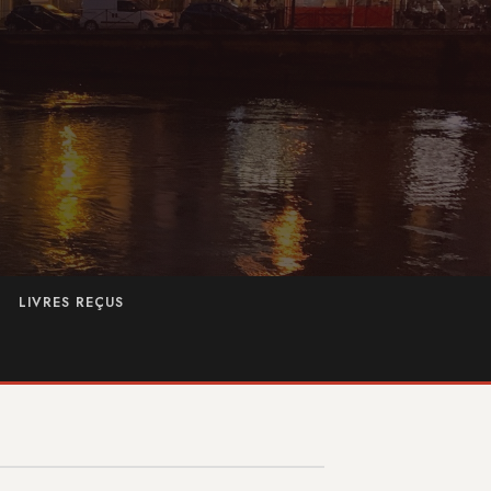
LIVRES REÇUS