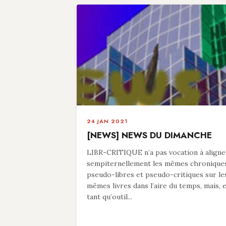
24 JAN 2021
[NEWS] NEWS DU DIMANCHE
LIBR-CRITIQUE n’a pas vocation à aligne
sempiternellement les mêmes chronique
pseudo-libres et pseudo-critiques sur le
mêmes livres dans l’aire du temps, mais, 
tant qu’outil...