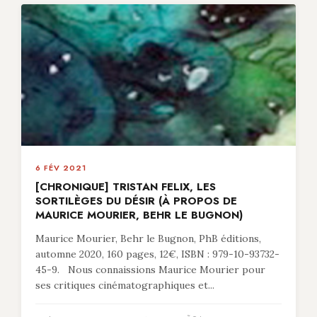
6 FÉV 2021
[CHRONIQUE] TRISTAN FELIX, LES
SORTILÈGES DU DÉSIR (À PROPOS DE
MAURICE MOURIER, BEHR LE BUGNON)
Maurice Mourier, Behr le Bugnon, PhB éditions,
automne 2020, 160 pages, 12€, ISBN : 979-10-93732-
45-9. Nous connaissions Maurice Mourier pour
ses critiques cinématographiques et...