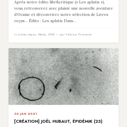
Après notre édito libr&critique (« Les aplatis »),
vous retrouverez avec plaisir une nouvelle aventure
d’Ovaine et découvrirez notre sélection de Livres
reçus… Édito : Les aplatis Dans...
in
Livres reçus
,
News
,
UNE
— par Fabrice Thumerel
30 JAN 2021
[CRÉATION] JOËL HUBAUT, ÉPIDÉMIK (23)