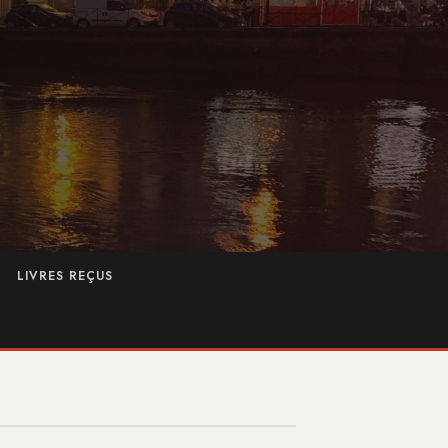
LIVRES REÇUS