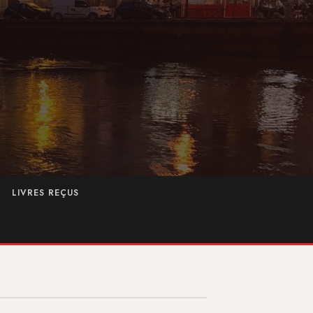
LIVRES REÇUS