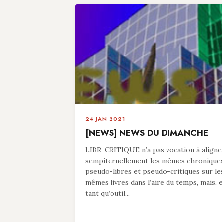
24 JAN 2021
[NEWS] NEWS DU DIMANCHE
LIBR-CRITIQUE n’a pas vocation à aligne
sempiternellement les mêmes chronique
pseudo-libres et pseudo-critiques sur le
mêmes livres dans l’aire du temps, mais, 
tant qu’outil...