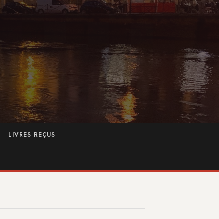
LIVRES REÇUS